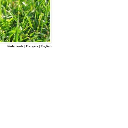
Nederlands
|
Français
|
English